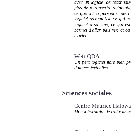
avec un logiciel de reconnai
plus de retranscrire automatiq
ce que dit la personne inter
logiciel reconnaisse ce qui es
logiciel à sa voix, ce qui e
permet d'aller plus vite et ç
clavier.
Weft QDA
Un petit logiciel libre bien p
données textuelles.
Sciences sociales
Centre Maurice Halbwa
Mon laboratoire de rattacheme