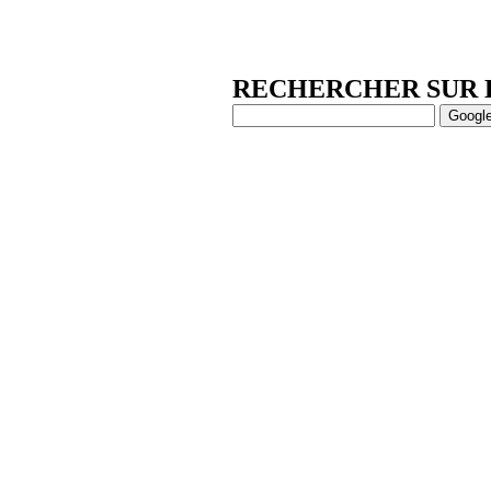
RECHERCHER SUR 