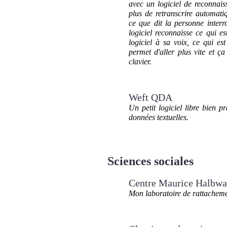
avec un logiciel de reconnai
plus de retranscrire automatiq
ce que dit la personne inter
logiciel reconnaisse ce qui es
logiciel à sa voix, ce qui e
permet d'aller plus vite et ç
clavier.
Weft QDA
Un petit logiciel libre bien p
données textuelles.
Sciences sociales
Centre Maurice Halbwa
Mon laboratoire de rattacheme