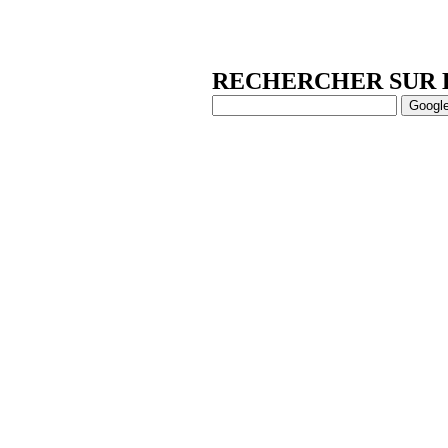
RECHERCHER SUR 