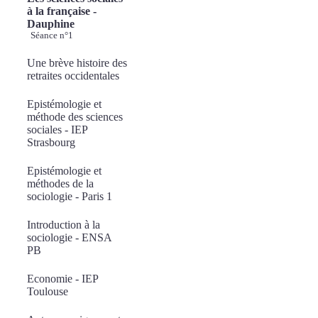
à la française -
Dauphine
Séance n°1
Une brève histoire des
retraites occidentales
Epistémologie et
méthode des sciences
sociales - IEP
Strasbourg
Epistémologie et
méthodes de la
sociologie - Paris 1
Introduction à la
sociologie - ENSA
PB
Economie - IEP
Toulouse