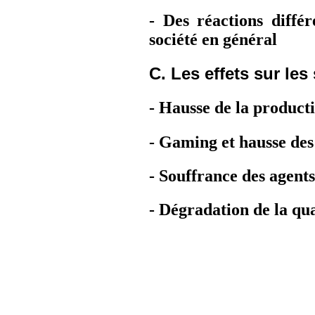
- Des réactions différ
société en général
C. Les effets sur les
- Hausse de la producti
- Gaming et hausse des
- Souffrance des agents
- Dégradation de la qua