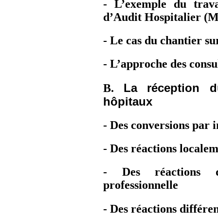
- L’exemple du trava
d’Audit Hospitalier (M
- Le cas du chantier su
- L’approche des consu
La réception d
B.
hôpitaux
- Des conversions par i
- Des réactions localem
- Des réactions di
professionnelle
- Des réactions différen